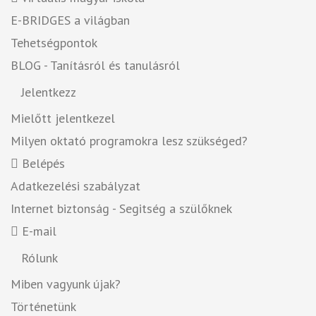
E-BRIDGES a világban
Tehetségpontok
BLOG - Tanításról és tanulásról
Jelentkezz
Mielőtt jelentkezel
Milyen oktató programokra lesz szükséged?
Belépés
Adatkezelési szabályzat
Internet biztonság - Segitség a szülőknek
E-mail
Rólunk
Miben vagyunk újak?
Történetünk