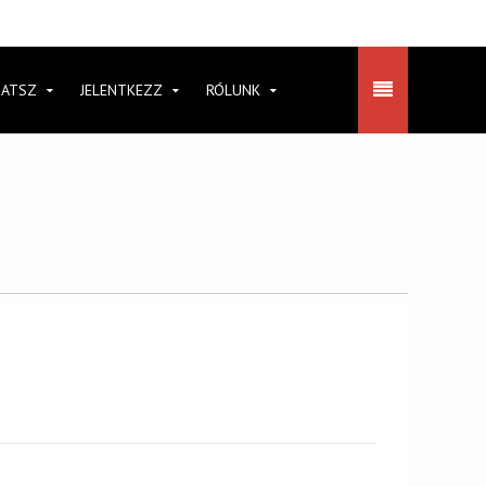
HATSZ
JELENTKEZZ
RÓLUNK