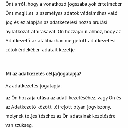
Önt arról, hogy a vonatkozó jogszabályok értelmében
Önt megilleti a személyes adatok védelméhez való
jog és ez alapján az adatkezelési hozzájárulási
nyilatkozat aláírásával, Ön hozzájárul ahhoz, hogy az
Adatkezelő az alábbiakban megjelölt adatkezelési
célok érdekében adatait kezelje.
Mi az adatkezelés célja/jogalapja?
Az adatkezelés jogalapja:
az Ön hozzájárulása az adati kezeléséhez, vagy Ön és
az Adatkezelő között létrejött olyan jogviszony,
melynek teljesítéséhez az Ön adatainak kezelésére
van szükség.