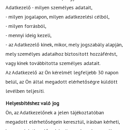
Adatkezelő - milyen személyes adatait,
- milyen jogalapon, milyen adatkezelési célból,
- milyen forrásból,
- mennyi ideig kezeli,
- az Adatkezelő kinek, mikor, mely jogszabály alapján,
mely személyes adataihoz biztosított hozzáférést,
vagy kinek továbbította személyes adatait.
Az Adatkezelő az Ön kérelmét legfeljebb 30 napon
belül, az Ön által megadott elérhetőségre küldött
levélben teljesíti.
Helyesbítéshez való jog
Ön, az Adatkezelőnek a jelen tájékoztatóban
megadott elérhetőségein keresztül, írásban kérheti,