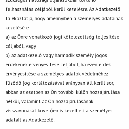
felhasználás céljából kerül kezelésre. Az Adatkezelő
tájékoztatja, hogy amennyiben a személyes adatainak
kezelésére
a) az Önre vonatkozó jogi kötelezettség teljesítése
céljából, vagy
b) az adatkezelő vagy harmadik személy jogos
érdekének érvényesítése céljából, ha ezen érdek
érvényesítése a személyes adatok védelméhez
fűződő jog korlátozásával arányban áll kerül sor,
abban az esetben az Ön további külön hozzájárulása
nélkül, valamint az Ön hozzájárulásának
visszavonását követően is kezelheti a személyes
adatait az Adatkezelő.