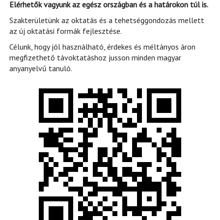
Elérhetők vagyunk az egész országban és a határokon túl is.
Szakterületünk az oktatás és a tehetséggondozás mellett
az új oktatási formák fejlesztése.
Célunk, hogy jól használható, érdekes és méltányos áron
megfizethető távoktatáshoz jusson minden magyar
anyanyelvű tanuló.