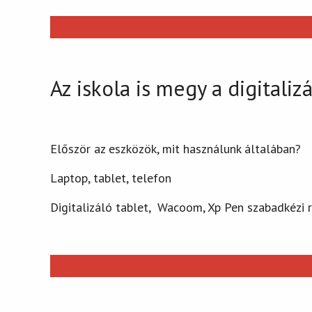
Az iskola is megy a digitali
Először az eszközök, mit használunk általában?
Laptop, tablet, telefon
Digitalizáló tablet, Wacoom, Xp Pen szabadkézi ra