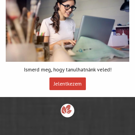
Ismerd meg, hogy tanulhatnánk veled!
Jelentkezem