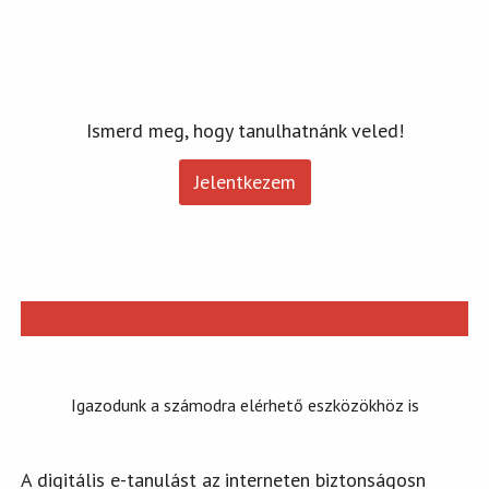
Ismerd meg, hogy tanulhatnánk veled!
Jelentkezem
Igazodunk a számodra elérhető eszközökhöz is
A digitális e-tanulást az interneten biztonságosn