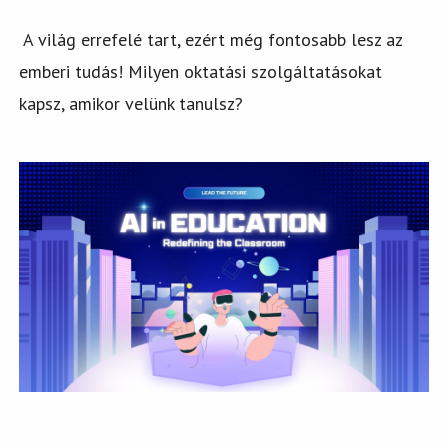
A világ errefelé tart, ezért még fontosabb lesz az
emberi tudás! Milyen oktatási szolgáltatásokat
kapsz, amikor velünk tanulsz?