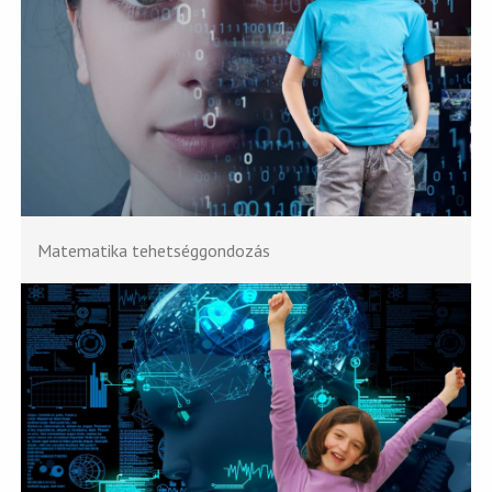
Matematika tehetséggondozás