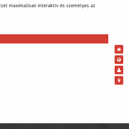
zzel maximalisan interaktív és személyes az